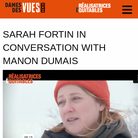
SARAH FORTIN IN
CONVERSATION WITH
MANON DUMAIS