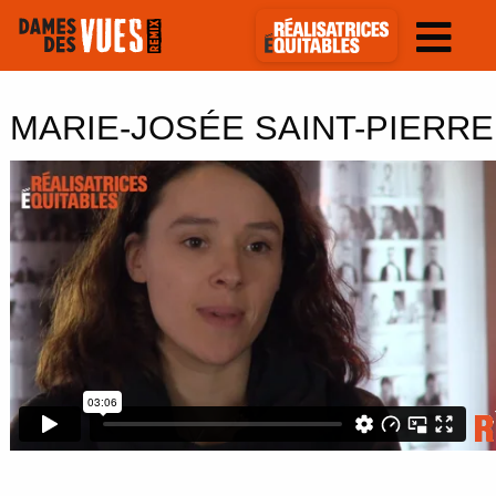
MARIE-JOSÉE SAINT-PIERRE