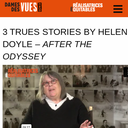
3 TRUES STORIES BY HELEN
DOYLE –
AFTER THE
ODYSSEY