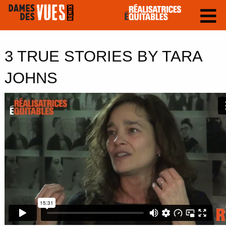
3 TRUE STORIES BY TARA
JOHNS