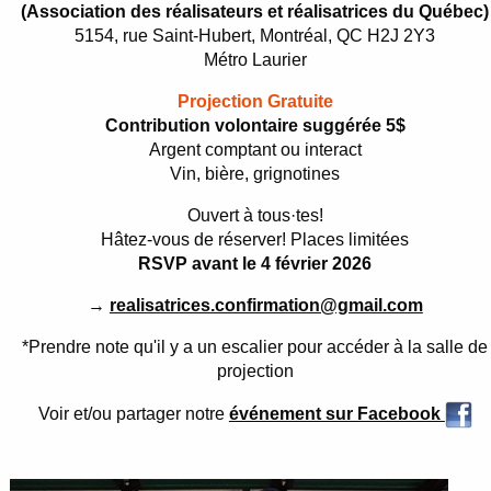
(Association des réalisateurs et réalisatrices du Québec)
5154, rue Saint-Hubert, Montréal, QC H2J 2Y3
Métro Laurier
Projection Gratuite
Contribution volontaire suggérée 5$
Argent comptant ou interact
Vin, bière, grignotines
Ouvert à tous·tes!
Hâtez-vous de réserver! Places limitées
RSVP avant le 4 février 2026
→
realisatrices.confirmation@gmail.com
*Prendre note qu'il y a un escalier pour accéder à la salle de
projection
Voir et/ou partager notre
événement sur Facebook