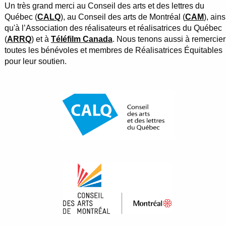
Un très grand merci au Conseil des arts et des lettres du
Québec (
CALQ
), au Conseil des arts de Montréal (
CAM
), ains
qu'à l’Association des réalisateurs et réalisatrices du Québec
(
ARRQ
) et à
Téléfilm Canada
. Nous tenons aussi à remercier
toutes les bénévoles et membres de Réalisatrices Équitables
pour leur soutien.