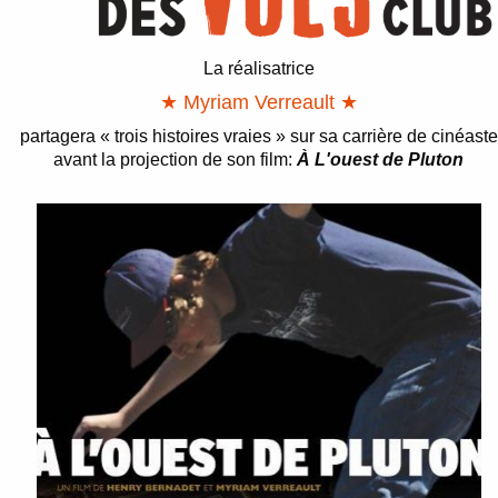
La réalisatrice
★ Myriam Verreault ★
partagera « trois histoires vraies » sur sa carrière de cinéaste
avant la projection de son film:
À L'ouest de Pluton