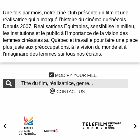
Une fois par mois, notre ciné-club présente un film et une
réalisatrice qui a marqué l'histoire du cinéma québécois.
Depuis 2007, Réalisatrices Équitables, sensibilise le milieu,
les institutions et le public à l'importance de la vision des
femmes cinéastes au Québec et travaille pour faire une place
plus juste aux préoccupations, à la vision du monde et à
l'imaginaire des femmes sur tous nos écrans.
MODIFY YOUR FILE
CONTACT US