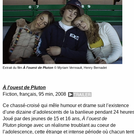
Extrait du film
À l'ouest de Pluton
© Myriam Verreault, Henry Bernadet
À l'ouest de Pluton
Fiction, français, 95 min, 2008
Ce chassé-croisé qui mêle humour et drame suit l’existence
d’une dizaine d’adolescents de la banlieue pendant 24 heures
Joué par des jeunes de 15 et 16 ans,
À l’ouest de
Pluton
plonge avec un réalisme troublant au coeur de
l’adolescence, cette étrange et intense période où chacun ten