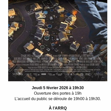
Jeudi 5 février 2026 à 19h30
Ouverture des portes à 19h
L’accueil du public se déroule de 19h00 à 19h30.
À l'ARRQ