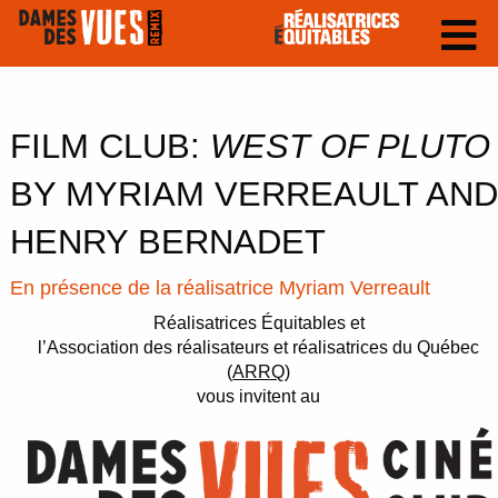
FILM CLUB:
WEST OF PLUTO
BY MYRIAM VERREAULT AND
HENRY BERNADET
En présence de la réalisatrice Myriam Verreault
Réalisatrices Équitables et
l’Association des réalisateurs et réalisatrices du Québec
(
ARRQ
)
vous invitent au