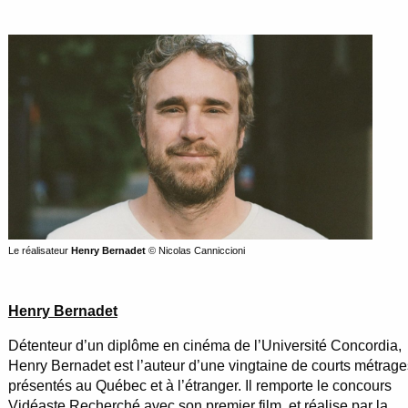
Le réalisateur
Henry Bernadet
© Nicolas Canniccioni
Henry Bernadet
Détenteur d’un diplôme en cinéma de l’Université Concordia,
Henry Bernadet est l’auteur d’une vingtaine de courts métrage
présentés au Québec et à l’étranger. Il remporte le concours
Vidéaste Recherché avec son premier film, et réalise par la