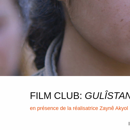
FILM CLUB:
GULÎSTA
en présence de la réalisatrice Zaynê Akyol