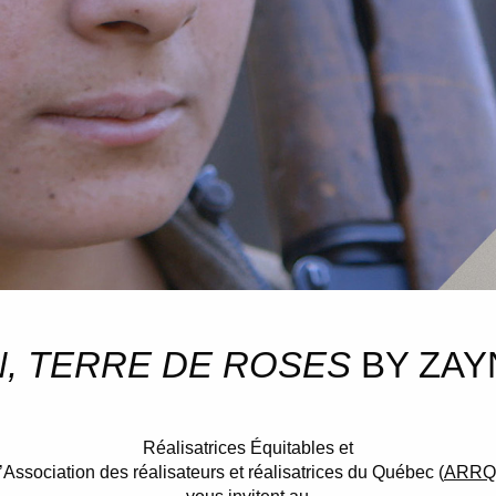
N, TERRE DE ROSES
BY ZAY
Réalisatrices Équitables et
l’Association des réalisateurs et réalisatrices du Québec (
ARRQ