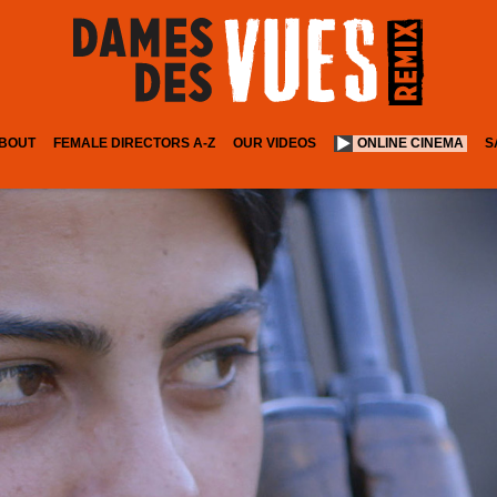
BOUT
FEMALE DIRECTORS A-Z
OUR VIDEOS
ONLINE CINEMA
S