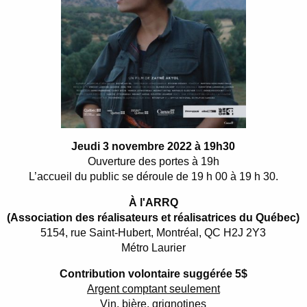
Jeudi 3 novembre 2022 à 19h30
Ouverture des portes à 19h
L’accueil du public se déroule de 19 h 00 à 19 h 30.
À l'ARRQ
(Association des réalisateurs et réalisatrices du Québec)
5154, rue Saint-Hubert, Montréal, QC H2J 2Y3
Métro Laurier
Contribution volontaire suggérée 5$
Argent comptant seulement
Vin, bière, grignotines