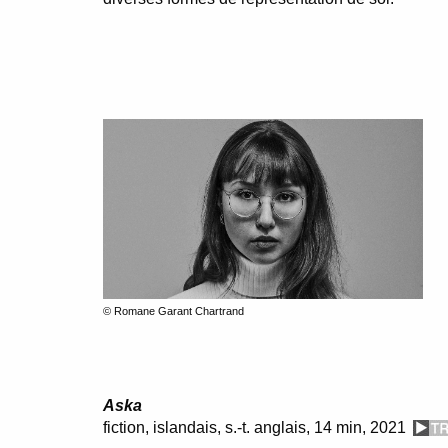
© Romane Garant Chartrand
Aska
fiction,
islandais
, s.-t. anglais, 14 min, 2021