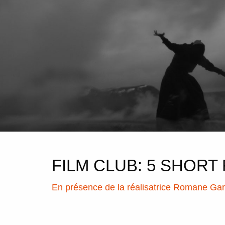
FILM CLUB: 5 SHORT 
En présence de la réalisatrice Romane Ga