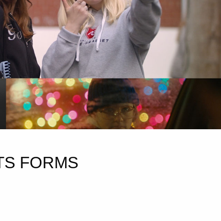
 ITS FORMS