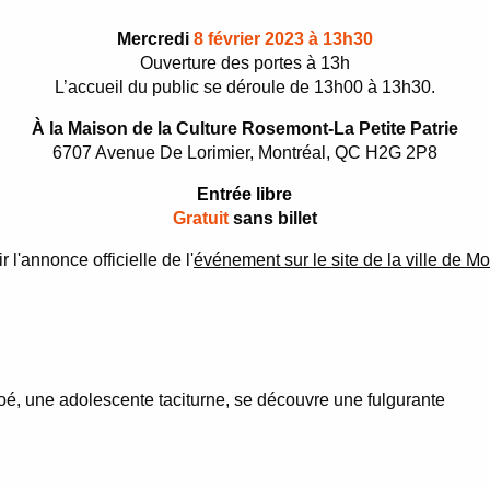
Mercredi
8 février 2023 à 13h30
Ouverture des portes à 13h
L’accueil du public se déroule de 13h00 à 13h30.
À la Maison de la Culture Rosemont-La Petite Patrie
6707 Avenue De Lorimier, Montréal, QC H2G 2P8
Entrée libre
Gratuit
sans billet
 l'annonce officielle de l'
événement sur le site de la ville de Mo
loé, une adolescente taciturne, se découvre une fulgurante