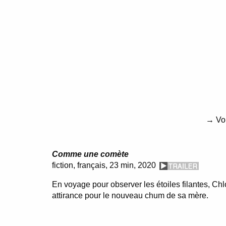
→ Voir
Comme une comète
fiction, français, 23 min, 2020
En voyage pour observer les étoiles filantes, Ch
attirance pour le nouveau chum de sa mère.