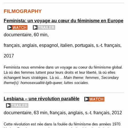
FILMOGRAPHY
Feminista: un voyage au cœur du féminisme en Europe
documentaire
60 min
français, anglais, espagnol, italien, portugais, s.-t. français
2017
Feminista nous emmène dans un voyage au coeur du féminisme global.
Là où des femmes luttent pour leurs droits et leur liberté, là où elles
échangent leurs stratégies. Là où…
Main theme:
femmes
,
Secondary
theme(s):
homosexualité-lgtb-queer, luttes sociales.
Lesbiana – une révolution parallèle
documentaire
63 min
français, anglais, s.-t. français
2012
Cette révolution est née dans la foulée du féminisme des années 1970.