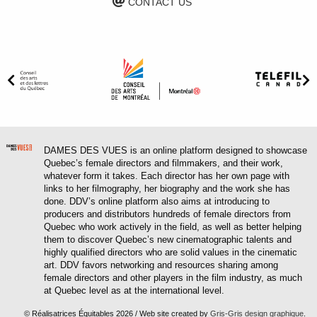
CONTACT US
DAMES DES VUES is an online platform designed to showcase
Quebec’s female directors and filmmakers, and their work,
whatever form it takes. Each director has her own page with
links to her filmography, her biography and the work she has
done. DDV’s online platform also aims at introducing to
producers and distributors hundreds of female directors from
Quebec who work actively in the field, as well as better helping
them to discover Quebec’s new cinematographic talents and
highly qualified directors who are solid values in the cinematic
art. DDV favors networking and resources sharing among
female directors and other players in the film industry, as much
at Quebec level as at the international level.
© Réalisatrices Équitables 2026 / Web site created by
Gris-Gris design graphique
.