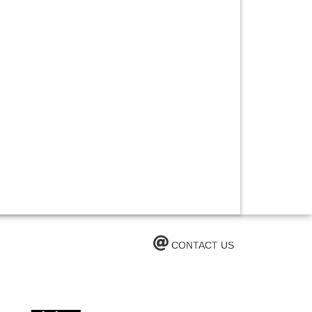
CONTACT US