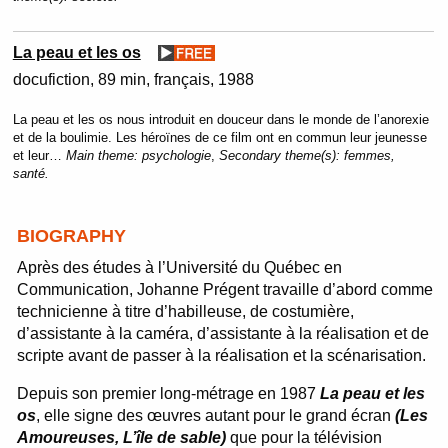
La peau et les os
docufiction
89 min
français
1988
La peau et les os nous introduit en douceur dans le monde de l’anorexie
et de la boulimie. Les héroïnes de ce film ont en commun leur jeunesse
et leur…
Main theme:
psychologie
,
Secondary theme(s):
femmes,
santé.
BIOGRAPHY
Après des études à l’Université du Québec en
Communication, Johanne Prégent travaille d’abord comme
technicienne à titre d’habilleuse, de costumière,
d’assistante à la caméra, d’assistante à la réalisation et de
scripte avant de passer à la réalisation et la scénarisation.
Depuis son premier long-métrage en 1987
La peau et les
os
, elle signe des œuvres autant pour le grand écran
(Les
Amoureuses, L’île de sable)
que pour la télévision