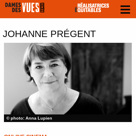
JOHANNE PRÉGENT
© photo: Anna Lupien