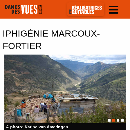
IPHIGÉNIE MARCOUX-
FORTIER
© photo: Karine van Ameringen