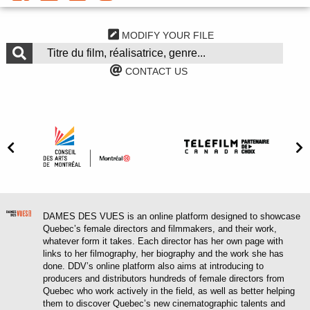
MODIFY YOUR FILE
CONTACT US
DAMES DES VUES is an online platform designed to showcase
Quebec’s female directors and filmmakers, and their work,
whatever form it takes. Each director has her own page with
links to her filmography, her biography and the work she has
done. DDV’s online platform also aims at introducing to
producers and distributors hundreds of female directors from
Quebec who work actively in the field, as well as better helping
them to discover Quebec’s new cinematographic talents and