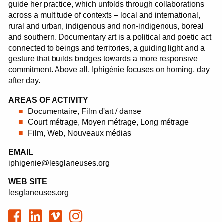
guide her practice, which unfolds through collaborations
across a multitude of contexts – local and international,
rural and urban, indigenous and non-indigenous, boreal
and southern. Documentary art is a political and poetic act
connected to beings and territories, a guiding light and a
gesture that builds bridges towards a more responsive
commitment. Above all, Iphigénie focuses on homing, day
after day.
AREAS OF ACTIVITY
Documentaire, Film d'art / danse
Court métrage, Moyen métrage, Long métrage
Film, Web, Nouveaux médias
EMAIL
iphigenie@lesglaneuses.org
WEB SITE
lesglaneuses.org