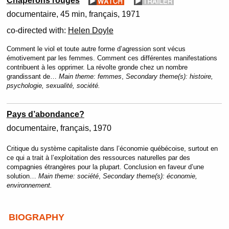
Chaperons rouges
documentaire
45 min
français
1971
co-directed with:
Helen Doyle
Comment le viol et toute autre forme d’agression sont vécus
émotivement par les femmes. Comment ces différentes manifestations
contribuent à les opprimer. La révolte gronde chez un nombre
grandissant de…
Main theme:
femmes
,
Secondary theme(s):
histoire,
psychologie, sexualité, société.
Pays d’abondance?
documentaire
français
1970
Critique du système capitaliste dans l’économie québécoise, surtout en
ce qui a trait à l’exploitation des ressources naturelles par des
compagnies étrangères pour la plupart. Conclusion en faveur d’une
solution…
Main theme:
société
,
Secondary theme(s):
économie,
environnement.
BIOGRAPHY