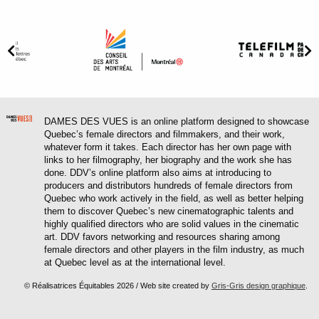
DAMES DES VUES is an online platform designed to showcase
Quebec’s female directors and filmmakers, and their work,
whatever form it takes. Each director has her own page with
links to her filmography, her biography and the work she has
done. DDV’s online platform also aims at introducing to
producers and distributors hundreds of female directors from
Quebec who work actively in the field, as well as better helping
them to discover Quebec’s new cinematographic talents and
highly qualified directors who are solid values in the cinematic
art. DDV favors networking and resources sharing among
female directors and other players in the film industry, as much
at Quebec level as at the international level.
© Réalisatrices Équitables 2026 / Web site created by
Gris-Gris design graphique
.