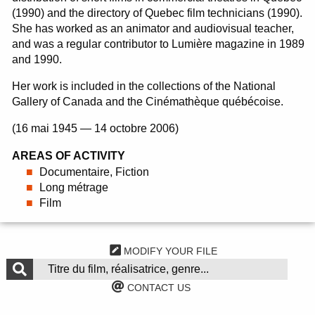
(1990) and the directory of Quebec film technicians (1990).
She has worked as an animator and audiovisual teacher,
and was a regular contributor to Lumière magazine in 1989
and 1990.
Her work is included in the collections of the National
Gallery of Canada and the Cinémathèque québécoise.
(16 mai 1945 — 14 octobre 2006)
AREAS OF ACTIVITY
Documentaire, Fiction
Long métrage
Film
MODIFY YOUR FILE
CONTACT US