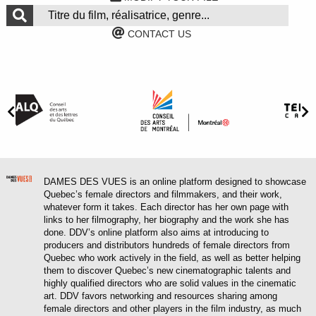
CONTACT US
DAMES DES VUES is an online platform designed to showcase
Quebec’s female directors and filmmakers, and their work,
whatever form it takes. Each director has her own page with
links to her filmography, her biography and the work she has
done. DDV’s online platform also aims at introducing to
producers and distributors hundreds of female directors from
Quebec who work actively in the field, as well as better helping
them to discover Quebec’s new cinematographic talents and
highly qualified directors who are solid values in the cinematic
art. DDV favors networking and resources sharing among
female directors and other players in the film industry, as much