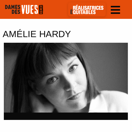
AMÉLIE HARDY