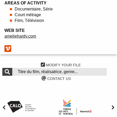
AREAS OF ACTIVITY
Documentaire, Série
Court métrage
Film, Télévision
WEB SITE
ameliehardy.com
MODIFY YOUR FILE
CONTACT US