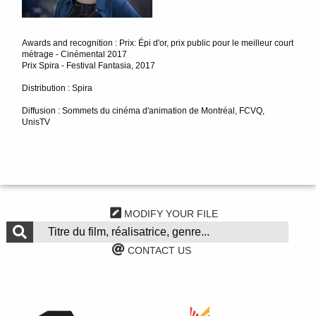
Awards and recognition : Prix: Épi d'or, prix public pour le meilleur court
métrage - Cinémental 2017
Prix Spira - Festival Fantasia, 2017
Distribution : Spira
Diffusion : Sommets du cinéma d'animation de Montréal, FCVQ,
UnisTV
MODIFY YOUR FILE
CONTACT US