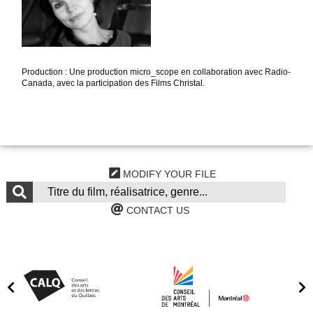
Production : Une production micro_scope en collaboration avec Radio-
Canada, avec la participation des Films Christal.
MODIFY YOUR FILE
CONTACT US