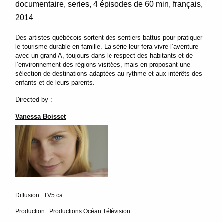
documentaire
series
4 épisodes de 60 min
français
2014
Des artistes québécois sortent des sentiers battus pour pratiquer
le tourisme durable en famille. La série leur fera vivre l’aventure
avec un grand A, toujours dans le respect des habitants et de
l’environnement des régions visitées, mais en proposant une
sélection de destinations adaptées au rythme et aux intérêts des
enfants et de leurs parents.
Directed by :
Vanessa Boisset
Diffusion : TV5.ca
Production : Productions Océan Télévision