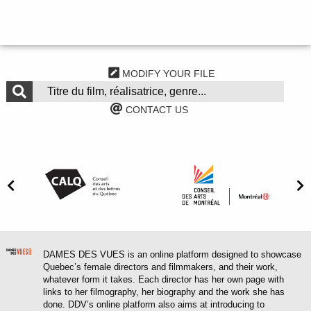
MODIFY YOUR FILE
CONTACT US
DAMES DES VUES is an online platform designed to showcase
Quebec’s female directors and filmmakers, and their work,
whatever form it takes. Each director has her own page with
links to her filmography, her biography and the work she has
done. DDV’s online platform also aims at introducing to