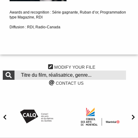
Awards and recognition : Série gagnante, Ruban d’or, Programmation
type Magazine, RDI
Diffusion : RDI, Radio-Canada
MODIFY YOUR FILE
CONTACT US