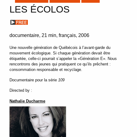
LES ÉCOLOS
documentaire
21 min
français
2006
Une nouvelle génération de Québécois à l’avant-garde du
mouvement écologique. Si chaque génération devait être
étiquetée, celle-ci pourrait s’appeler la «Génération E». Nous
rencontrons des jeunes qui pratiquent ce qu’ils prêchent :
consommation responsable et recyclage.
Documentaire pour la série
109
Directed by :
Nathalie Ducharme