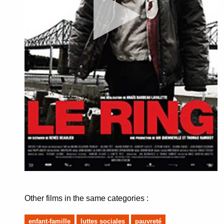
Other films in the same categories :
enfant-famille
luttes sociales
pauvreté