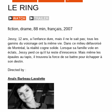
LE RING
fiction
drame
88 min
français
2007
Jessy, 12 ans, a l’enfance dure, mais il ne le sait pas; tous les
gamins du voisinage ont la même vie. Dans ce milieu défavorisé
de Montréal, la réalité cogne solide. Lorsque sa famille vole en
éclats, Jessy perd ce qu’il lui reste d’innocence. Mais même les
épaules au tapis, il trouvera la force de se battre pour échapper à
son destin.
Directed by :
Anaïs Barbeau-Lavalette