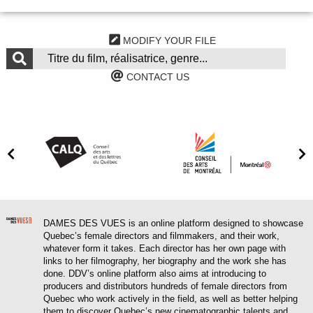
MODIFY YOUR FILE
CONTACT US
DAMES DES VUES is an online platform designed to showcase
Quebec’s female directors and filmmakers, and their work,
whatever form it takes. Each director has her own page with
links to her filmography, her biography and the work she has
done. DDV’s online platform also aims at introducing to
producers and distributors hundreds of female directors from
Quebec who work actively in the field, as well as better helping
them to discover Quebec’s new cinematographic talents and