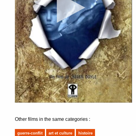
Other films in the same categories :
guerre-conflit
art et culture
histoire