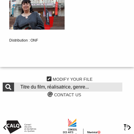
Distribution : ONF
MODIFY YOUR FILE
CONTACT US