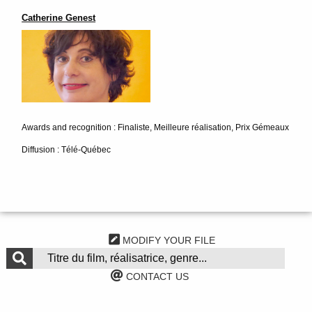
Catherine Genest
Awards and recognition : Finaliste, Meilleure réalisation, Prix Gémeaux
Diffusion : Télé-Québec
MODIFY YOUR FILE
CONTACT US