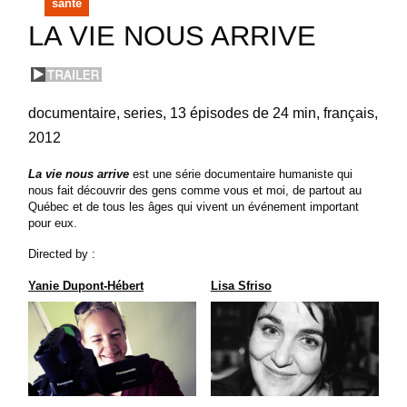
santé
LA VIE NOUS ARRIVE
documentaire
series
13 épisodes de 24 min
français
2012
La vie nous arrive
est une série documentaire humaniste qui
nous fait découvrir des gens comme vous et moi, de partout au
Québec et de tous les âges qui vivent un événement important
pour eux.
Directed by :
Yanie Dupont-Hébert
Lisa Sfriso