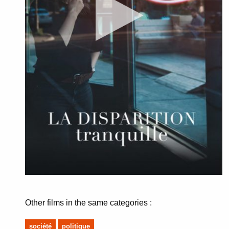
Other films in the same categories :
société
politique