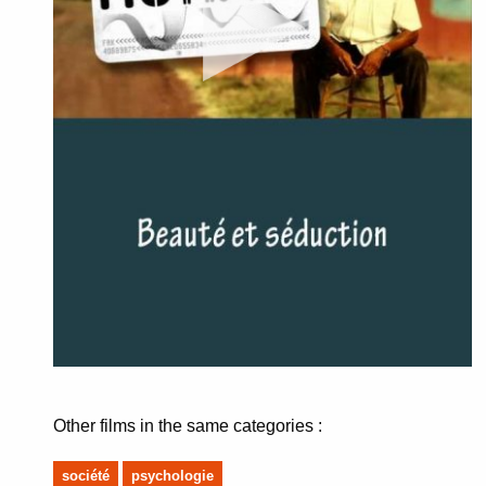
Other films in the same categories :
société
psychologie