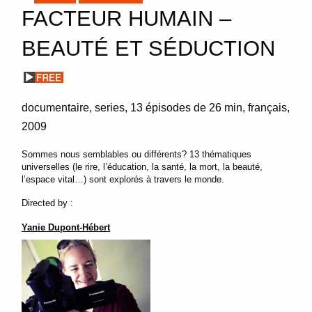
FACTEUR HUMAIN –
BEAUTÉ ET SÉDUCTION
documentaire
series
13 épisodes de 26 min
français
2009
Sommes nous semblables ou différents? 13 thématiques
universelles (le rire, l’éducation, la santé, la mort, la beauté,
l’espace vital…) sont explorés à travers le monde.
Directed by :
Yanie Dupont-Hébert