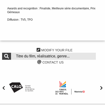
Awards and recognition : Finaliste, Meilleure série documentaire, Prix
Gémeaux
Diffusion : TV5, TFO
MODIFY YOUR FILE
CONTACT US