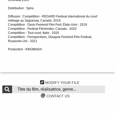
Kinshasa 2020
Distribution : Spira
Diffusion : Compétition - REGARD Festival international du court
métrage au Saguenay, Canada -2019
Compétition - Davis Feminist Film Fest, États-Unis - 2019
Compétition - Festival Filministes, Canada - 2020
Compétition - Tout court, Italie - 2020
Compétition - Femspectives, Glasgow Feminist Film Festival,
Royaume-Uni - 2021
Production : KINOMADA
MODIFY YOUR FILE
CONTACT US