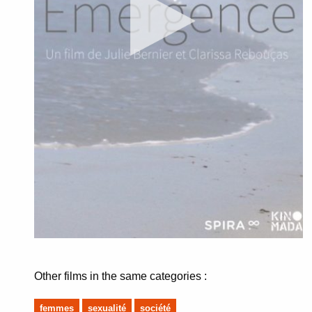
Other films in the same categories :
femmes
sexualité
société