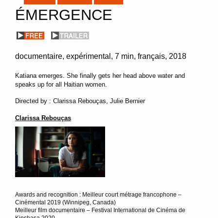
ÉMERGENCE
documentaire, expérimental
7 min
français
2018
Katiana emerges. She finally gets her head above water and
speaks up for all Haitian women.
Directed by : Clarissa Rebouças, Julie Bernier
Clarissa Rebouças
Awards and recognition : Meilleur court métrage francophone –
Cinémental 2019 (Winnipeg, Canada)
Meilleur film documentaire – Festival International de Cinéma de