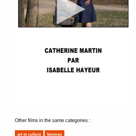
Other films in the same categories :
art et culture
femmes