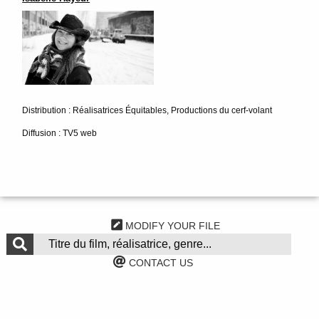
Distribution : Réalisatrices Équitables, Productions du cerf-volant
Diffusion : TV5 web
MODIFY YOUR FILE
CONTACT US