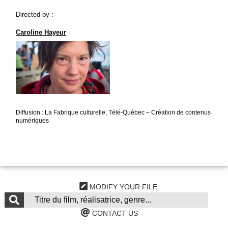
Directed by :
Caroline Hayeur
Diffusion : La Fabrique culturelle, Télé-Québec – Création de contenus
numériques
MODIFY YOUR FILE
CONTACT US