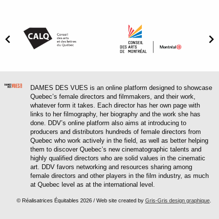
DAMES DES VUES is an online platform designed to showcase
Quebec’s female directors and filmmakers, and their work,
whatever form it takes. Each director has her own page with
links to her filmography, her biography and the work she has
done. DDV’s online platform also aims at introducing to
producers and distributors hundreds of female directors from
Quebec who work actively in the field, as well as better helping
them to discover Quebec’s new cinematographic talents and
highly qualified directors who are solid values in the cinematic
art. DDV favors networking and resources sharing among
female directors and other players in the film industry, as much
at Quebec level as at the international level.
© Réalisatrices Équitables 2026 / Web site created by
Gris-Gris design graphique
.