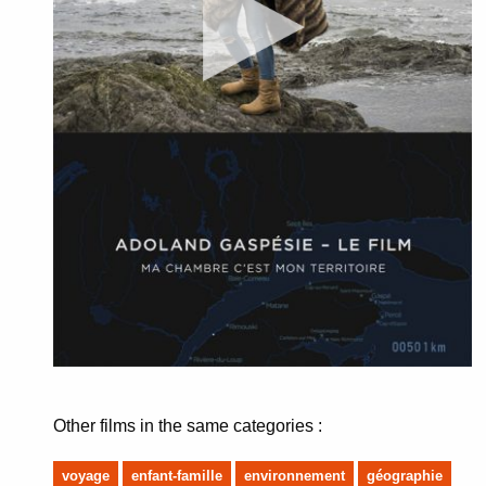
Other films in the same categories :
voyage
enfant-famille
environnement
géographie